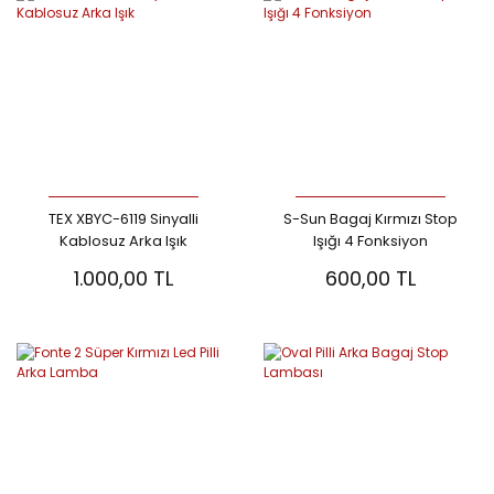
TEX XBYC-6119 Sinyalli
S-Sun Bagaj Kırmızı Stop
Kablosuz Arka Işık
Işığı 4 Fonksiyon
1.000,00 TL
600,00 TL