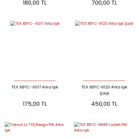
180,00 TL
700,00 TL
TEX XBYC- 6017 Arka Işık
TEX XBYC-6120 Arka Işık
Şarjlı
175,00 TL
450,00 TL