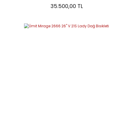
35.500,00 TL