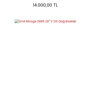
14.000,00 TL