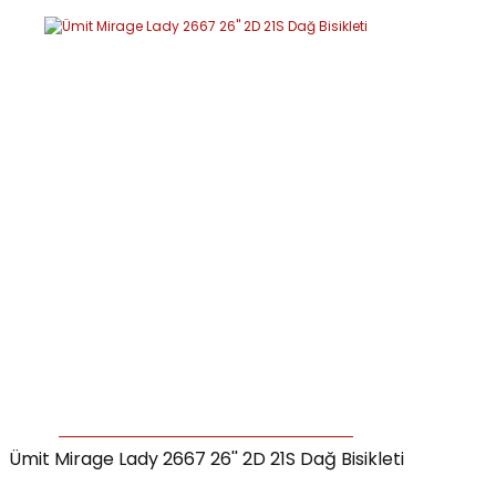
Ümit Mirage Lady 2667 26'' 2D 21S Dağ Bisikleti