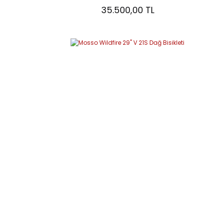
35.500,00 TL