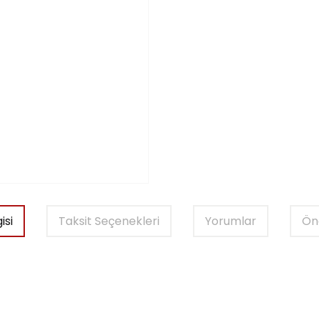
isi
Taksit Seçenekleri
Yorumlar
Öne