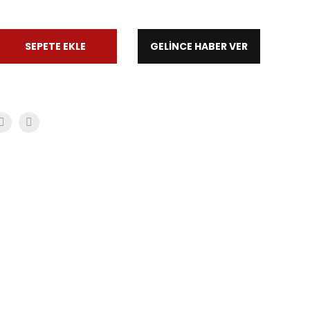
SEPETE EKLE
GELİNCE HABER VER