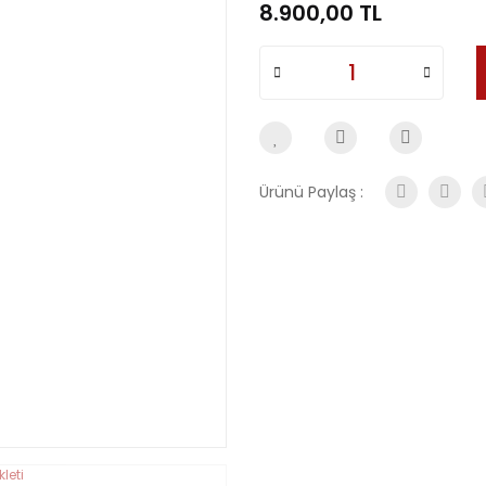
8.900,00 TL
Ürünü Paylaş :