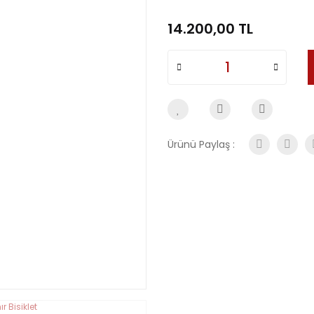
14.200,00 TL
Ürünü Paylaş :