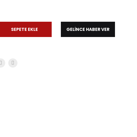
SEPETE EKLE
GELİNCE HABER VER