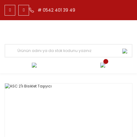
# 0542 401 39 49