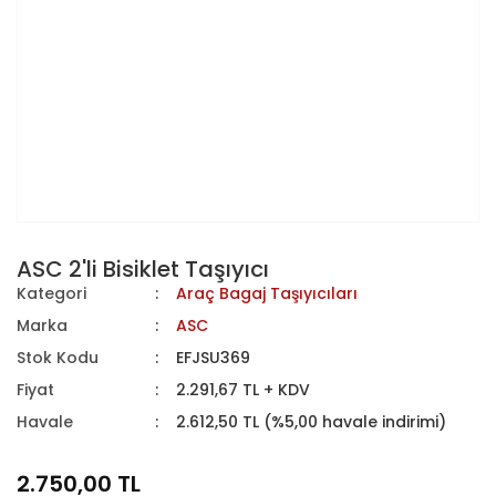
ASC 2'li Bisiklet Taşıyıcı
Kategori
Araç Bagaj Taşıyıcıları
Marka
ASC
Stok Kodu
EFJSU369
Fiyat
2.291,67 TL + KDV
Havale
2.612,50 TL (%5,00 havale indirimi)
2.750,00 TL