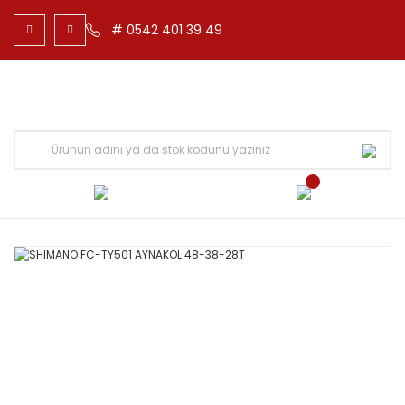
# 0542 401 39 49