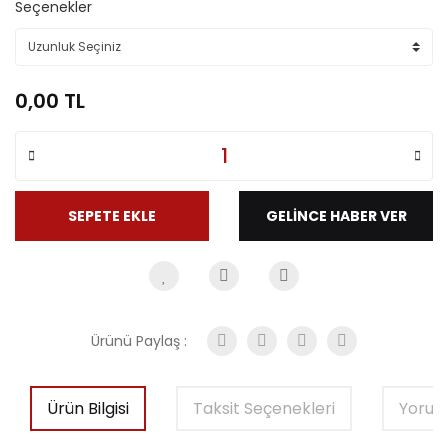
Seçenekler
0,00 TL
SEPETE EKLE
GELİNCE HABER VER
Ürünü Paylaş :
Ürün Bilgisi
Taksit Seçenekleri
Yorum