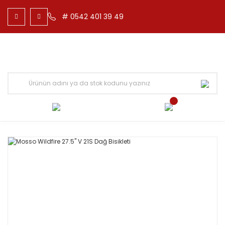
# 0542 401 39 49