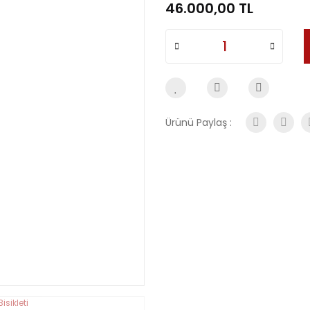
46.000,00 TL
Ürünü Paylaş :