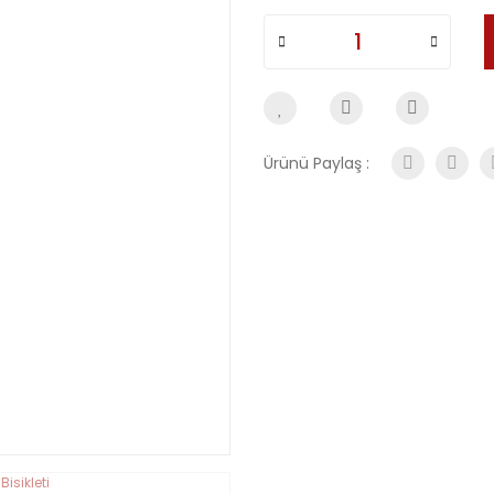
Ürünü Paylaş :