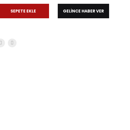
SEPETE EKLE
GELİNCE HABER VER