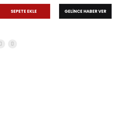
SEPETE EKLE
GELİNCE HABER VER