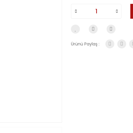
Ürünü Paylaş :