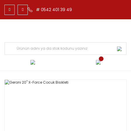
# 0542 401 39 49