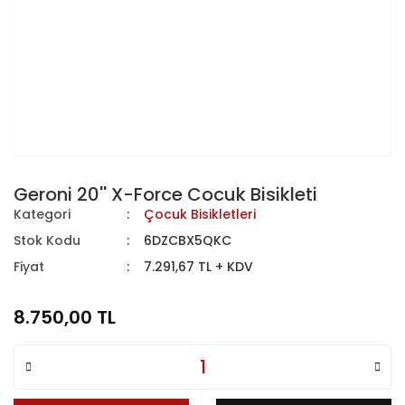
Geroni 20'' X-Force Cocuk Bisikleti
Kategori
Çocuk Bisikletleri
Stok Kodu
6DZCBX5QKC
Fiyat
7.291,67 TL + KDV
8.750,00 TL