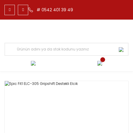
# 0542 401 39 49