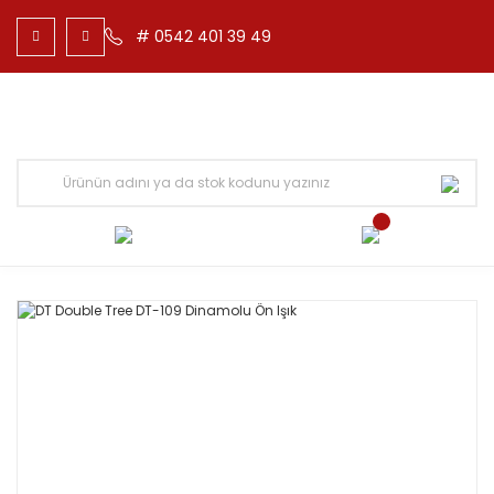
# 0542 401 39 49