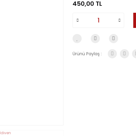
450,00 TL
Ürünü Paylaş :