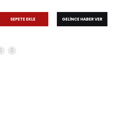
SEPETE EKLE
GELİNCE HABER VER