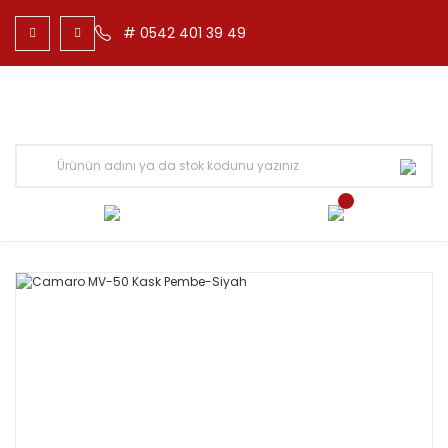
# 0542 401 39 49