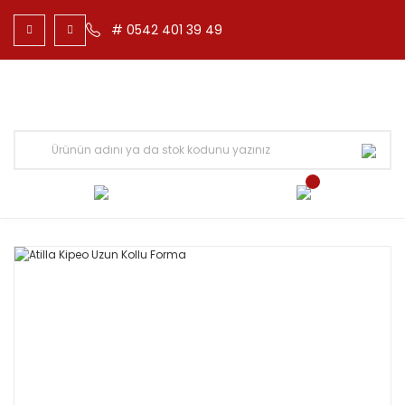
# 0542 401 39 49