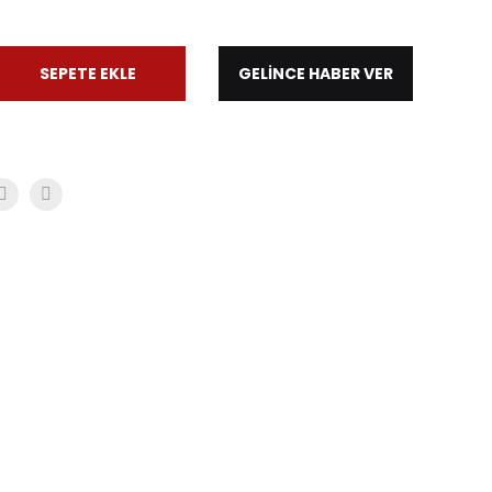
SEPETE EKLE
GELİNCE HABER VER