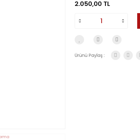
2.050,00 TL
Ürünü Paylaş :