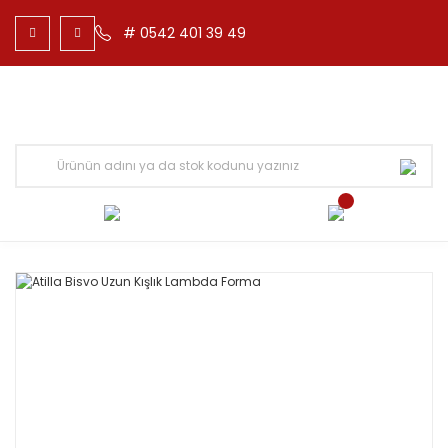
# 0542 401 39 49