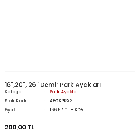
16'',20'', 26'' Demir Park Ayakları
Kategori
Park Ayakları
Stok Kodu
AEGKPRX2
Fiyat
166,67 TL + KDV
200,00 TL