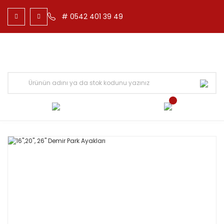
# 0542 401 39 49